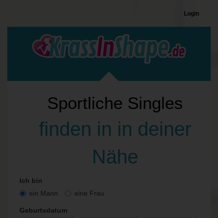
Login
Sportliche Singles
finden in in deiner
Nähe
Ich bin
ein Mann
eine Frau
Geburtsdatum